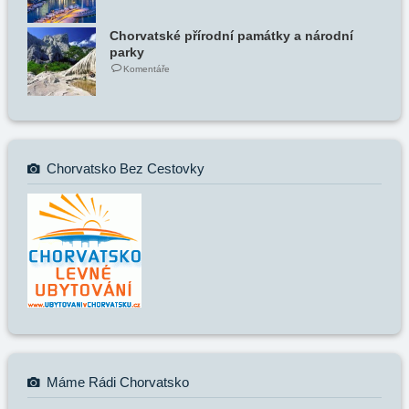
Chorvatské přírodní památky a národní
parky
Komentáře
Chorvatsko Bez Cestovky
Máme Rádi Chorvatsko