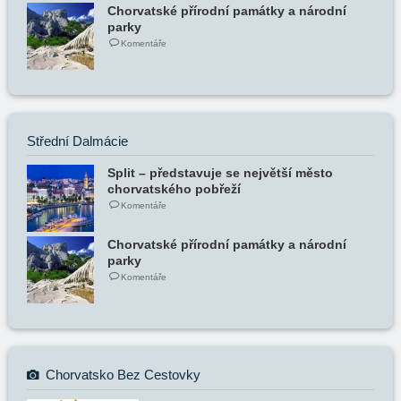
Chorvatské přírodní památky a národní
parky
Komentáře
Střední Dalmácie
Split – představuje se největší město
chorvatského pobřeží
Komentáře
Chorvatské přírodní památky a národní
parky
Komentáře
Chorvatsko Bez Cestovky