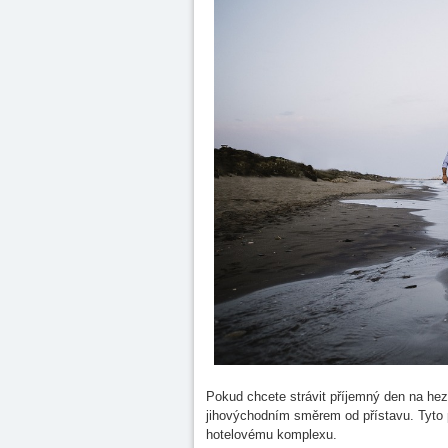
Pokud chcete strávit příjemný den na hez
jihovýchodním směrem od přístavu. Tyto 
hotelovému komplexu.