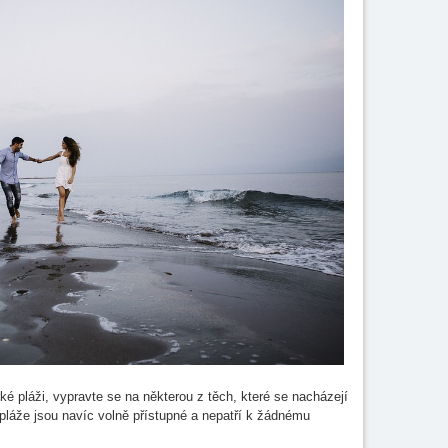
ké pláži, vypravte se na některou z těch, které se nacházejí
pláže jsou navíc volně přístupné a nepatří k žádnému