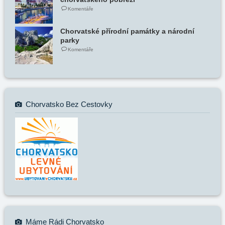
Komentáře
Chorvatské přírodní památky a národní
parky
Komentáře
Chorvatsko Bez Cestovky
Máme Rádi Chorvatsko